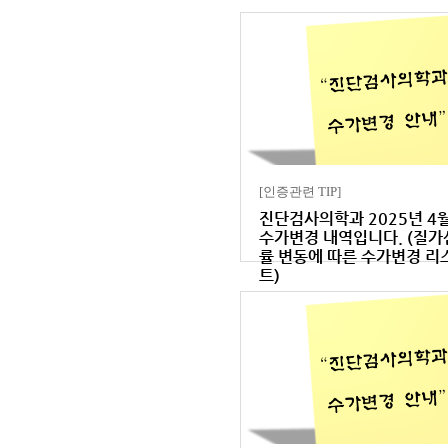
[인증관련 TIP]
진단검사의학과 2025년 4
수가변경 내역입니다. (질가
률 변동에 따른 수가변경 리
트)