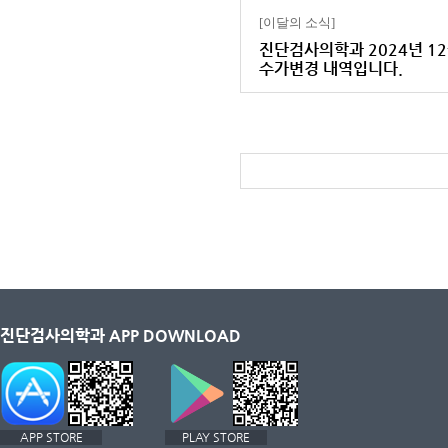
[이달의 소식]
진단검사의학과 2024년 1
수가변경 내역입니다.
진단검사의학과 APP DOWNLOAD
APP STORE
PLAY STORE